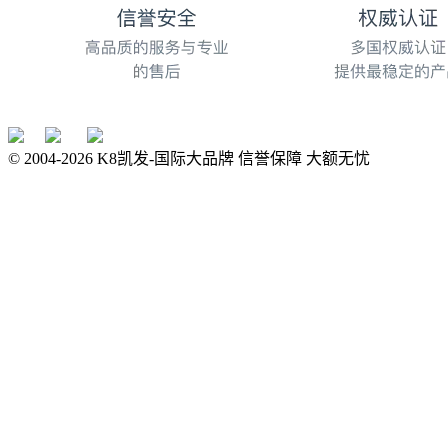
© 2004-
2026
K8凯发-国际大品牌 信誉保障 大额无忧