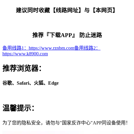
建议同时收藏【线路网址】与【本网页】
推荐『下载APP』 防止迷路
备用线路
1
：
https://www.rznbm.com
备用线路
2
：
https://www.k8900.com
推荐浏览器：
谷歌、Safari、火狐、Edge
温馨提示：
为了您的隐私安全，请勿与"国家反诈中心"APP同设备使用！