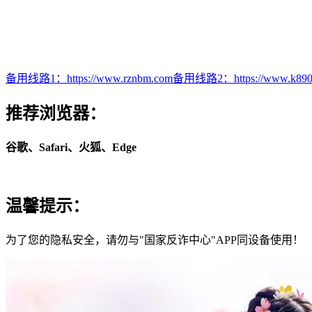
备用线路
1
：
https://www.rznbm.com
备用线路
2
：
https://www.k89
推荐浏览器：
谷歌、Safari、火狐、Edge
温馨提示：
为了您的隐私安全，请勿与"国家反诈中心"APP同设备使用！