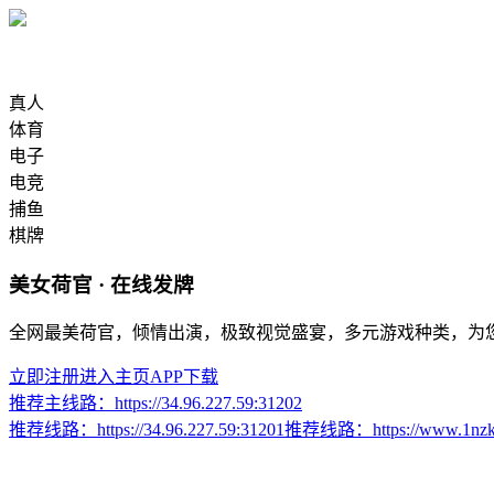
真人
体育
电子
电竞
捕鱼
棋牌
美女荷官 · 在线发牌
全网最美荷官，倾情出演，极致视觉盛宴，多元游戏种类，为
立即注册
进入主页
APP下载
推荐主线路：
https://34.96.227.59:31202
推荐线路：
https://34.96.227.59:31201
推荐线路：
https://www.1nz