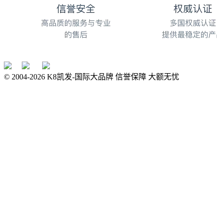
© 2004-
2026
K8凯发-国际大品牌 信誉保障 大额无忧