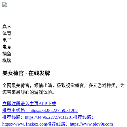
真人
体育
电子
电竞
捕鱼
棋牌
美女荷官 · 在线发牌
全网最美荷官，倾情出演，极致视觉盛宴，多元游戏种类，为
您带来最舒心的游戏体验。
立即注册
进入主页
APP下载
推荐主线路：
https://34.96.227.59:31202
推荐线路：
https://34.96.227.59:31201
推荐线路：
https://www.1nzkex.com
推荐线路：
https://www.plov9r.com