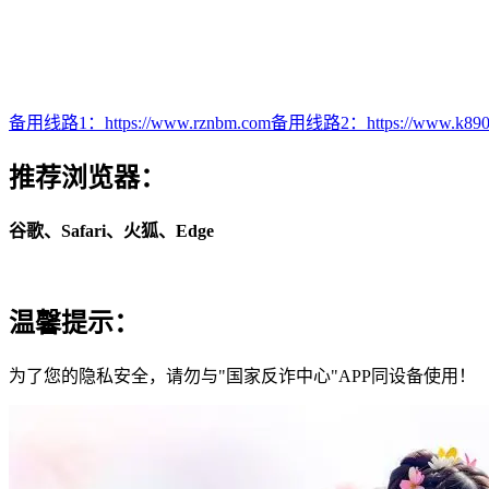
备用线路
1
：
https://www.rznbm.com
备用线路
2
：
https://www.k89
推荐浏览器：
谷歌、Safari、火狐、Edge
温馨提示：
为了您的隐私安全，请勿与"国家反诈中心"APP同设备使用！