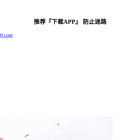
推荐『下载APP』 防止迷路
00.com