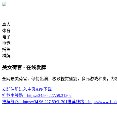
真人
体育
电子
电竞
捕鱼
棋牌
美女荷官 · 在线发牌
全网最美荷官，倾情出演，极致视觉盛宴，多元游戏种类，为
立即注册
进入主页
APP下载
推荐主线路：
https://34.96.227.59:31202
推荐线路：
https://34.96.227.59:31201
推荐线路：
https://www.1nz