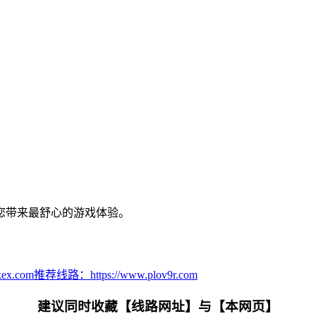
您带来最舒心的游戏体验。
kex.com
推荐线路：
https://www.plov9r.com
建议同时收藏【线路网址】与【本网页】