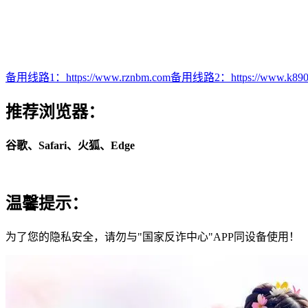
备用线路
1
：
https://www.rznbm.com
备用线路
2
：
https://www.k89
推荐浏览器：
谷歌、Safari、火狐、Edge
温馨提示：
为了您的隐私安全，请勿与"国家反诈中心"APP同设备使用！