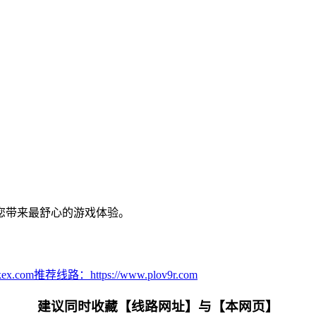
您带来最舒心的游戏体验。
kex.com
推荐线路：
https://www.plov9r.com
建议同时收藏【线路网址】与【本网页】